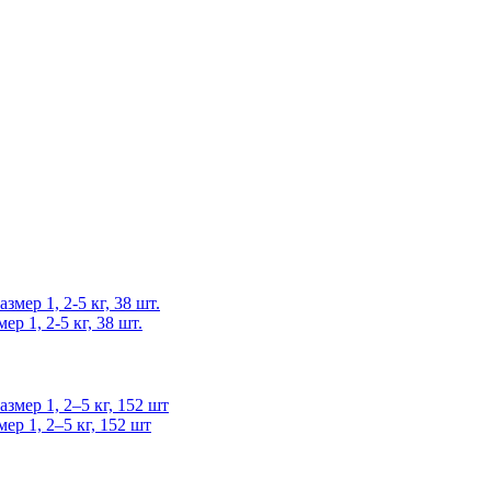
р 1, 2-5 кг, 38 шт.
р 1, 2–5 кг, 152 шт