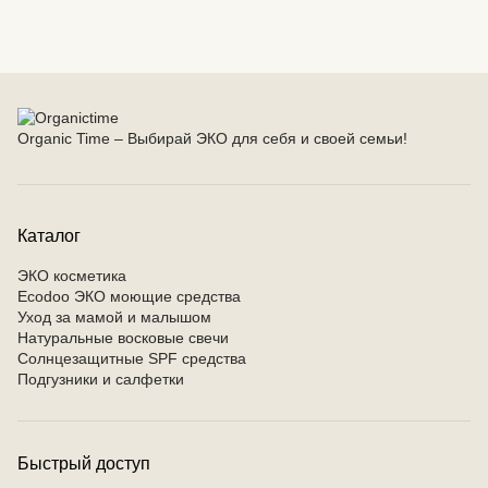
Organic Time – Выбирай ЭКО для себя и своей семьи!
Каталог
ЭКО косметика
Ecodoo ЭКО моющие средства
Уход за мамой и малышом
Натуральные восковые свечи
Солнцезащитные SPF средства
Подгузники и салфетки
Быстрый доступ