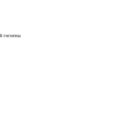
ой гигиены