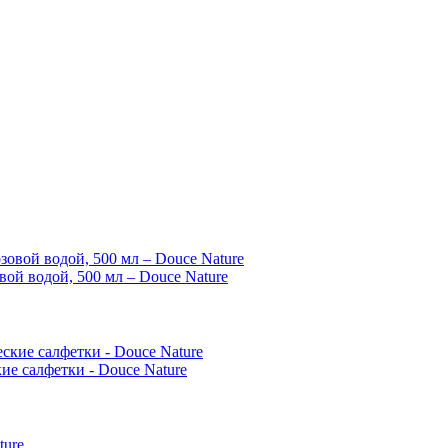
ой водой, 500 мл – Douce Nature
е салфетки - Douce Nature