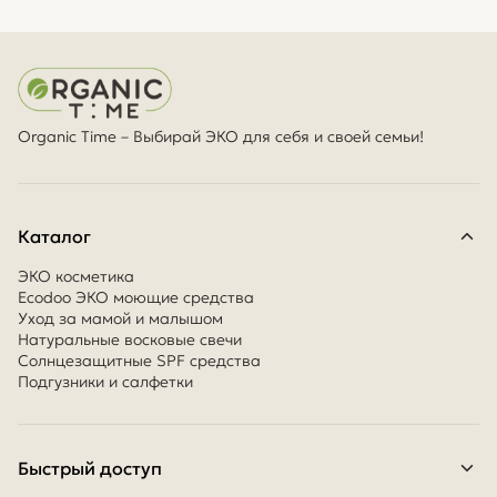
Organic Time – Выбирай ЭКО для себя и своей семьи!
Каталог
ЭКО косметика
Ecodoo ЭКО моющие средства
Уход за мамой и малышом
Натуральные восковые свечи
Солнцезащитные SPF средства
Подгузники и салфетки
Быстрый доступ