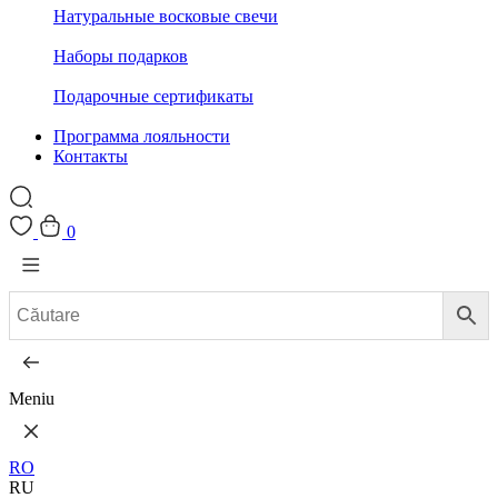
Натуральные восковые свечи
Наборы подарков
Подарочные сертификаты
Программа лояльности
Контакты
0
Meniu
RO
RU