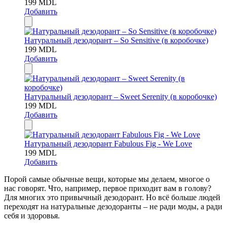
199
MDL
Добавить
Натуральный дезодорант – So Sensitive (в коробочке)
199
MDL
Добавить
Натуральный дезодорант – Sweet Serenity (в коробочке)
199
MDL
Добавить
Натуральный дезодорант Fabulous Fig - We Love
199
MDL
Добавить
Порой самые обычные вещи, которые мы делаем, многое о
нас говорят. Что, например, первое приходит вам в голову?
Для многих это привычный дезодорант. Но всё больше людей
переходят на натуральные дезодоранты – не ради моды, а ради
себя и здоровья.