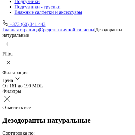
Подгузники
Подгузники - трусики
Влажные салфетки и аксессуары
+373 (60) 341 443
Главная страница
|
Средства личной гигиены
|
Дезодоранты
натуральные
Filtru
Фильтрация
Цена
От 161 до 199 MDL
Фильтры
Отменить все
Дезодоранты натуральные
Сортировка по: