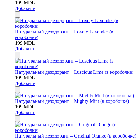
199
MDL
Добавить
Натуральный дезодорант – Lovely Lavender (в
коробочке)
199
MDL
Добавить
Натуральный дезодорант – Luscious Lime (в коробочке)
199
MDL
Добавить
Натуральный дезодорант – Mighty Mint (в коробочке)
199
MDL
Добавить
Натуральный дезодорант – Original Orange (в коробочке)