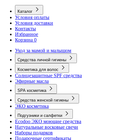
Каталог
Условия оплаты
Условия доставки
Контакты
Избранное
Корзина
0
Уход за мамой и малышом
Средства личной гигиены
Косметика для волос
Солнцезащитные SPF средства
Эфирные масла
SPA косметика
Средства женской гигиены
ЭКО косметика
Подгузники и салфетки
Ecodoo ЭКО моющие средства
Натуральные восковые свечи
Наборы подарков
Подарочные сертификаты