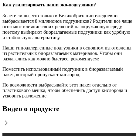
Как утилизировать наши эко-подгузники?
Знаете ли вы, что только в Великобритании ежедневно
выбрасывается 8 миллионов подгузников? Родители всё чаще
осознают влияние своих решений на окружающую среду,
поэтому выбирают биоразлагаемые подгузники как удобную
и стабильную альтернативу.
Наши гипоаллергенные подгузники в основном изготовлены
из растительных биоразлагаемых материалов. Чтобы они
разлагались как можно быстрее, рекомендуем:
Поместить использованный подгузник в биоразлагаемый
пакет, который пропускает кислород;
По возможности выбрасывайте этот пакет отдельно от
пластикового мешка, чтобы обеспечить доступ кислорода и
ускорить разложение.
Видео о продукте