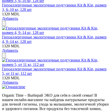
Гипоаллергенные экологичные подгузники Kit & Kin, размер
3, 6–10 кг, 128 шт
1320
MDL
Добавить
Гипоаллергенные экологичные подгузники Kit & Kin, размер
4, 9–14 кг, 128 шт
1320
MDL
Добавить
Гипоаллергенные экологичные подгузники Kit & Kin, размер
5, от 11 кг, 112 шт
1320
MDL
Добавить
Organic Time – Выбирай ЭКО для себя и своей семьи! В
нашем онлайн-магазине ты найдешь натуральные продукты
для личной гигиены, ухода за малышами, экологичной уборки
и здорового питания. Все продукты без токсичной химии,