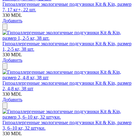
Гипоаллергенные экологичные подгузники Kit & Kin, размер
7, 17 кг+, 22 шт.
330
MDL
Добавить
Гипоаллергенные экологичные подгузники Kit & Kin, размер
1, 2-5 кг, 38 шт.
330
MDL
Добавить
Гипоаллергенные экологичные подгузники Kit & Kin, размер
2, 4-8 кг, 38 шт
330
MDL
Добавить
Гипоаллергенные экологичные подгузники Kit & Kin, размер
3, 6–10 кг, 32 штуки.
330
MDL