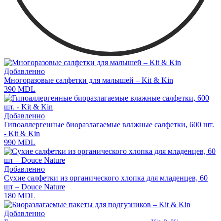
Добавленно
Многоразовые салфетки для малышей – Kit & Kin
390
MDL
Добавленно
Гипоаллергенные биоразлагаемые влажные салфетки, 600 шт.
- Kit & Kin
990
MDL
Добавленно
Сухие салфетки из органического хлопка для младенцев, 60
шт – Douce Nature
180
MDL
Добавленно