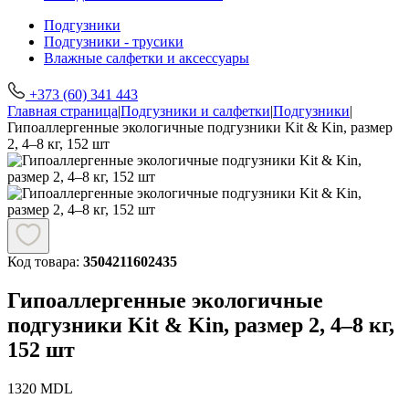
Подгузники
Подгузники - трусики
Влажные салфетки и аксессуары
+373 (60) 341 443
Главная страница
|
Подгузники и салфетки
|
Подгузники
|
Гипоаллергенные экологичные подгузники Kit & Kin, размер
2, 4–8 кг, 152 шт
Код товара:
3504211602435
Гипоаллергенные экологичные
подгузники Kit & Kin, размер 2, 4–8 кг,
152 шт
1320
MDL