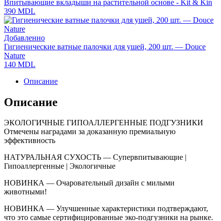
Впитывающие вкладыши на растительной основе - Kit & Kin
390
MDL
Добавленно
Гигиенические ватные палочки для ушей, 200 шт. — Douce
Nature
140
MDL
Описание
Описание
ЭКОЛОГИЧНЫЕ ГИПОАЛЛЕРГЕННЫЕ ПОДГУЗНИКИ
Отмечены наградами за доказанную премиальную
эффективность
НАТУРАЛЬНАЯ СУХОСТЬ — Супервпитывающие |
Гипоаллергенные | Экологичные
НОВИНКА — Очаровательный дизайн с милыми
животными!
НОВИНКА — Улучшенные характеристики подтверждают,
что это самые сертифицированные эко-подгузники на рынке.