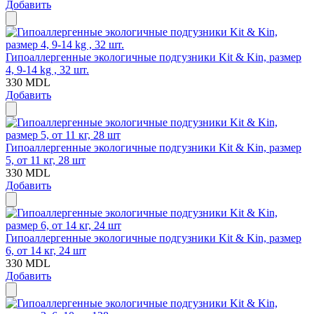
Добавить
Гипоаллергенные экологичные подгузники Kit & Kin, размер
4, 9-14 kg , 32 шт.
330
MDL
Добавить
Гипоаллергенные экологичные подгузники Kit & Kin, размер
5, от 11 кг, 28 шт
330
MDL
Добавить
Гипоаллергенные экологичные подгузники Kit & Kin, размер
6, от 14 кг, 24 шт
330
MDL
Добавить