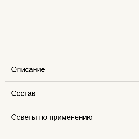
Описание
Состав
Советы по применению