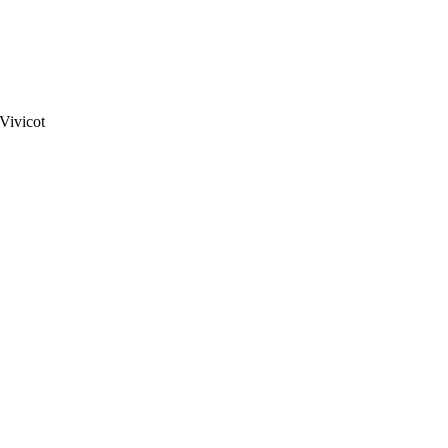
Vivicot