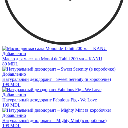
Добавленно
Масло для массажа Monoi de Tahiti 200 мл – KANU
80
MDL
Добавленно
Натуральный дезодорант – Sweet Serenity (в коробочке)
199
MDL
Добавленно
Натуральный дезодорант Fabulous Fig - We Love
199
MDL
Добавленно
Натуральный дезодорант – Mighty Mint (в коробочке)
199
MDL