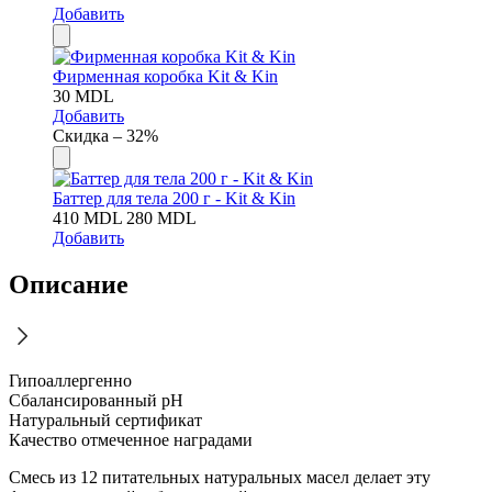
Добавить
Фирменная коробка Kit & Kin
30
MDL
Добавить
Скидка – 32%
Баттер для тела 200 г - Kit & Kin
410
MDL
280
MDL
Добавить
Описание
Гипоаллергенно
Сбалансированный pH
Натуральный сертификат
Качество отмеченное наградами
Смесь из 12 питательных натуральных масел делает эту