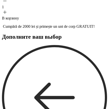
1
В корзину
Cumpără de 2000 lei și primește un
unt de corp GRATUIT!
Дополните ваш выбор