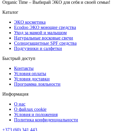
Organic Time – Выбирай ЭКО для себя и своей семьи!
Каталог
ЭКО косметика
Ecodoo ЭКО моющие средства
Уход за мамой и малышом
Натуральные восковые свечи
Солнцезащитные SPF средства
Подгузники и салфетки
Быстрый доступ
Контакты
Условия оплаты
Условия доставки
Программа лояльности
Информация
О нас
О файлах cookie
Условия и положения
Политика конфиденциальности
+373 (60) 341 443