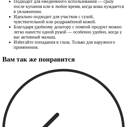
Подходит для ежедневного использования — сразу
после купания или в любое время, когда кожа нуждается
в увлажнении.
Идеально подходит для участков с сухой,
чувствительной или раздражённой кожей.
Благодаря удобному дозатору с помпой продукт можно
легко нанести одной рукой — особенно удобно, когда у
вас активный малыш.
Избегайте попадания в глаза. Только для наружного
применения.
Вам так же понравится