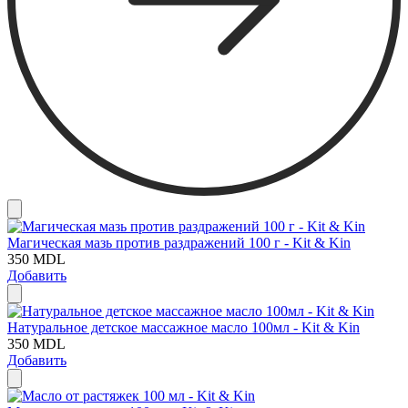
Магическая мазь против раздражений 100 г - Kit & Kin
350
MDL
Добавить
Натуральное детское массажное масло 100мл - Kit & Kin
350
MDL
Добавить