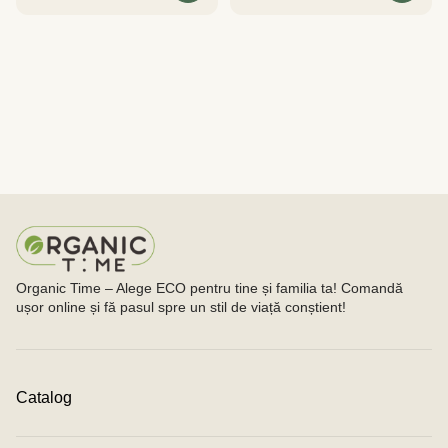
Organic Time – Alege ECO pentru tine și familia ta! Comandă
ușor online și fă pasul spre un stil de viață conștient!
Catalog
Cosmetică Eco