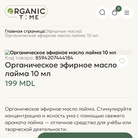
0
Главная страница
|
Эфирные масла
|
Органическое эфирное масло лайма 10 мл
Код товара:
8594207444184
Органическое эфирное масло
лайма 10 мл
199 MDL
Органическое эфирное масло лайма. Стимулируйте
концентрацию и ясность ума с помощью свежего
аромата лайма — отличное средство для учёбы или
творческой деятельности.