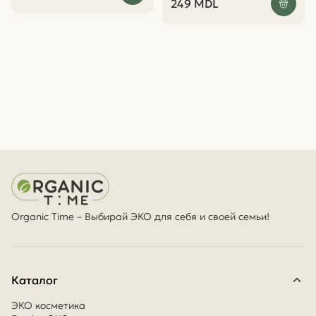
249
MDL
Organic Time – Выбирай ЭКО для себя и своей семьи!
Каталог
ЭКО косметика