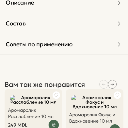
Описание
Состав
Советы по применению
Вам так же понравится
Аромаролик
Аромаролик Фокус и
Расслабление 10 мл
Вдохновение 10 мл
249
MDL