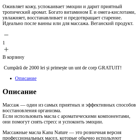
Оживляет кожу, успокаивает эмоции и дарит приятный
тропический аромат. Богато витамином E и омега-кислотами,
увлажняет, восстанавливает и предотвращает старение.
Идеально после ванны или для массажа. Веганский продукт.
1
В корзину
Cumpără de 2000 lei și primește un
unt de corp GRATUIT!
Описание
Описание
Массаж — один из самых приятных и эффективных способов
восстановления организма.
Если использовать масла с ароматическими компонентами,
они помогут снять стресс и успокоить эмоции.
Массажные масла Kanu Nature — это розничная версия
профессиональных масел, которые обычно используют