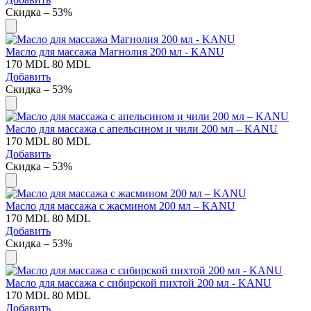
Скидка – 53%
Масло для массажа Магнолия 200 мл - KANU
170
MDL
80
MDL
Добавить
Скидка – 53%
Масло для массажа с апельсином и чили 200 мл – KANU
170
MDL
80
MDL
Добавить
Скидка – 53%
Масло для массажа с жасмином 200 мл – KANU
170
MDL
80
MDL
Добавить
Скидка – 53%
Масло для массажа с сибирской пихтой 200 мл - KANU
170
MDL
80
MDL
Добавить