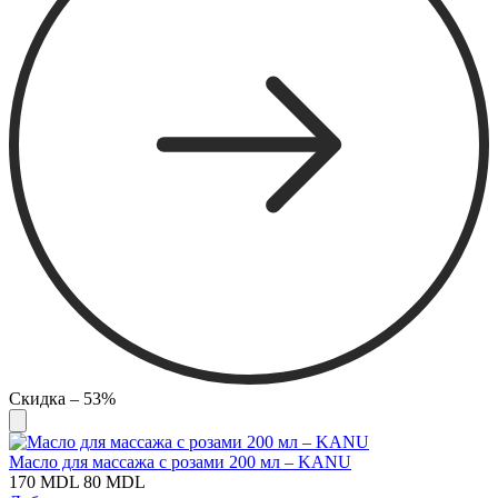
Скидка – 53%
Масло для массажа с розами 200 мл – KANU
170
MDL
80
MDL