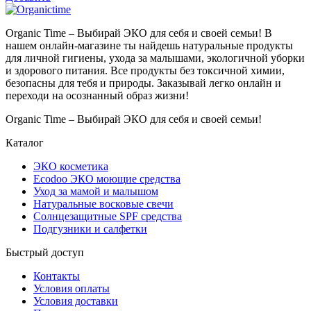
Organic Time – Выбирай ЭКО для себя и своей семьи! В
нашем онлайн-магазине ты найдешь натуральные продукты
для личной гигиены, ухода за малышами, экологичной уборки
и здорового питания. Все продукты без токсичной химии,
безопасны для тебя и природы. Заказывай легко онлайн и
переходи на осознанный образ жизни!
Organic Time – Выбирай ЭКО для себя и своей семьи!
Каталог
ЭКО косметика
Ecodoo ЭКО моющие средства
Уход за мамой и малышом
Натуральные восковые свечи
Солнцезащитные SPF средства
Подгузники и салфетки
Быстрый доступ
Контакты
Условия оплаты
Условия доставки