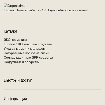
Organic Time – Выбирай ЭКО для себя и своей семьи!
Каталог
ЭКО косметика
Ecodoo ЭКО моющие средства
Уход за мамой и малышом
Натуральные восковые свечи
Солнцезащитные SPF средства
Подгузники и салфетки
Быстрый доступ
Контакты
Условия оплаты
Условия доставки
Информация
Программа лояльности