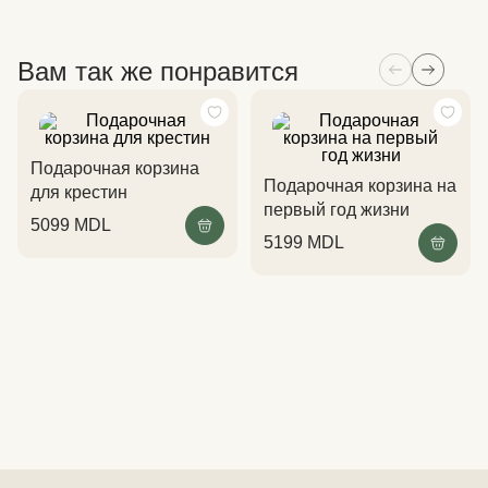
Вам так же понравится
Подарочная корзина
Подарочная корзина на
для крестин
первый год жизни
5099
MDL
5199
MDL