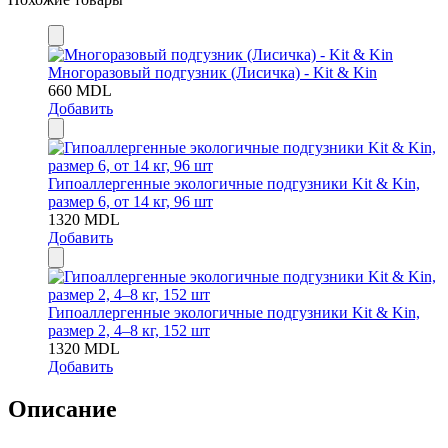
Многоразовый подгузник (Лисичка) - Kit & Kin
660
MDL
Добавить
Гипоаллергенные экологичные подгузники Kit & Kin,
размер 6, от 14 кг, 96 шт
1320
MDL
Добавить
Гипоаллергенные экологичные подгузники Kit & Kin,
размер 2, 4–8 кг, 152 шт
1320
MDL
Добавить
Описание