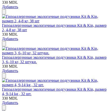
330
MDL
Добавить
Гипоаллергенные экологичные подгузники Kit & Kin, размер
2, 4-8 кг, 38 шт
330
MDL
Добавить
Гипоаллергенные экологичные подгузники Kit & Kin, размер
3, 6–10 кг, 32 штуки.
330
MDL
Добавить
Гипоаллергенные экологичные подгузники Kit & Kin, размер
4, 9-14 kg , 32 шт.
330
MDL
Добавить