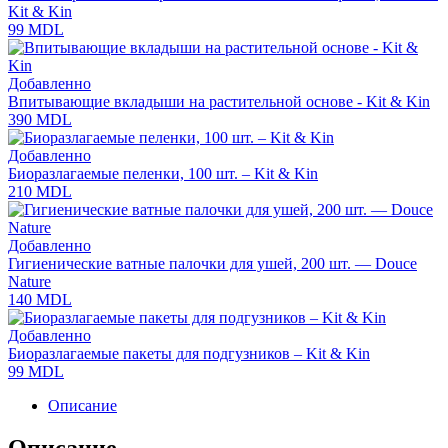
Kit & Kin
99
MDL
Добавленно
Впитывающие вкладыши на растительной основе - Kit & Kin
390
MDL
Добавленно
Биоразлагаемые пеленки, 100 шт. – Kit & Kin
210
MDL
Добавленно
Гигиенические ватные палочки для ушей, 200 шт. — Douce
Nature
140
MDL
Добавленно
Биоразлагаемые пакеты для подгузников – Kit & Kin
99
MDL
Описание
Описание