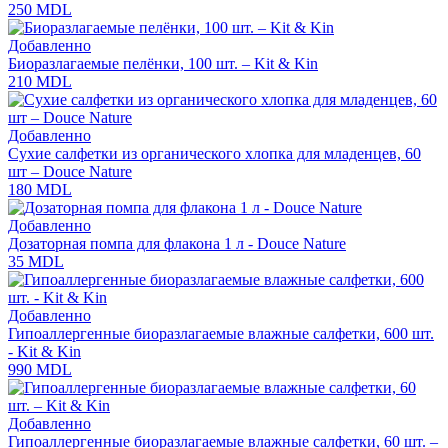
250
MDL
Добавленно
Биоразлагаемые пелёнки, 100 шт. – Kit & Kin
210
MDL
Добавленно
Сухие салфетки из органического хлопка для младенцев, 60
шт – Douce Nature
180
MDL
Добавленно
Дозаторная помпа для флакона 1 л - Douce Nature
35
MDL
Добавленно
Гипоаллергенные биоразлагаемые влажные салфетки, 600 шт.
- Kit & Kin
990
MDL
Добавленно
Гипоаллергенные биоразлагаемые влажные салфетки, 60 шт. –