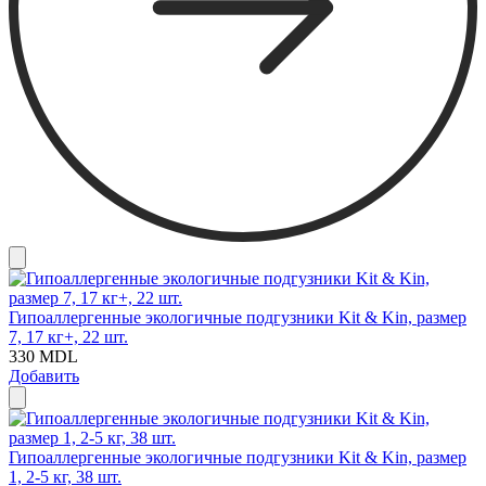
Гипоаллергенные экологичные подгузники Kit & Kin, размер
7, 17 кг+, 22 шт.
330
MDL
Добавить
Гипоаллергенные экологичные подгузники Kit & Kin, размер
1, 2-5 кг, 38 шт.