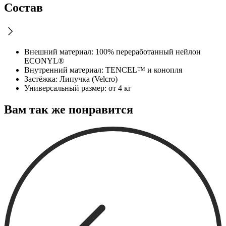
Состав
Внешний материал: 100% переработанный нейлон
ECONYL®
Внутренний материал: TENCEL™ и конопля
Застёжка: Липучка (Velcro)
Универсальный размер: от 4 кг
Вам так же понравится