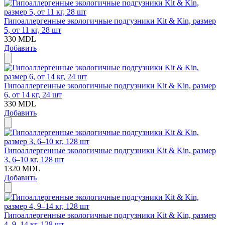
Гипоаллергенные экологичные подгузники Kit & Kin, размер
5, от 11 кг, 28 шт
330
MDL
Добавить
Гипоаллергенные экологичные подгузники Kit & Kin, размер
6, от 14 кг, 24 шт
330
MDL
Добавить
Гипоаллергенные экологичные подгузники Kit & Kin, размер
3, 6–10 кг, 128 шт
1320
MDL
Добавить
Гипоаллергенные экологичные подгузники Kit & Kin, размер
4, 9–14 кг, 128 шт