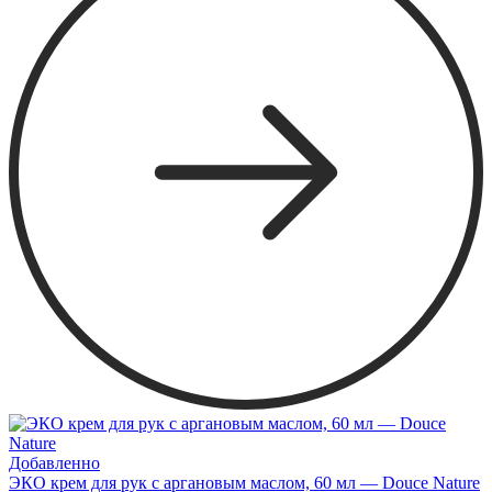
Добавленно
ЭКО крем для рук с аргановым маслом, 60 мл — Douce Nature