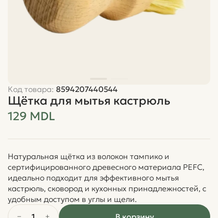
Код товара:
8594207440544
Щётка для мытья кастрюль
129 MDL
Натуральная щётка из волокон тампико и
сертифицированного древесного материала PEFC,
идеально подходит для эффективного мытья
кастрюль, сковород и кухонных принадлежностей, с
удобным доступом в углы и щели.
1
В корзину