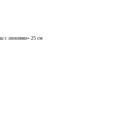
ш с линиями» 25 см