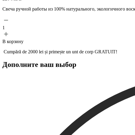
Свеча ручной работы из 100% натурального, экологичного воск
1
В корзину
Cumpără de 2000 lei și primește un
unt de corp GRATUIT!
Дополните ваш выбор