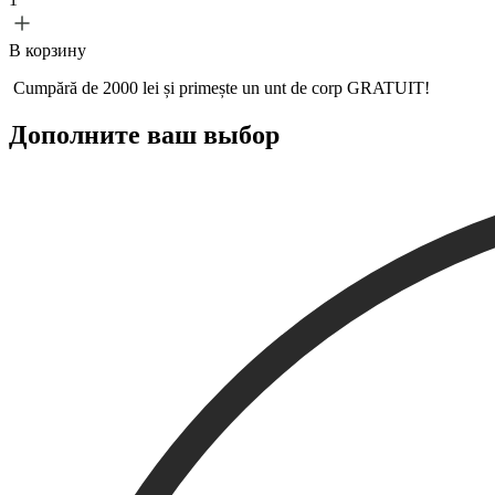
В корзину
Cumpără de 2000 lei și primește un
unt de corp GRATUIT!
Дополните ваш выбор