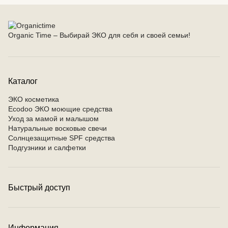
Organic Time – Выбирай ЭКО для себя и своей семьи!
Каталог
ЭКО косметика
Ecodoo ЭКО моющие средства
Уход за мамой и малышом
Натуральные восковые свечи
Солнцезащитные SPF средства
Подгузники и салфетки
Быстрый доступ
Контакты
Условия оплаты
Условия доставки
Информация