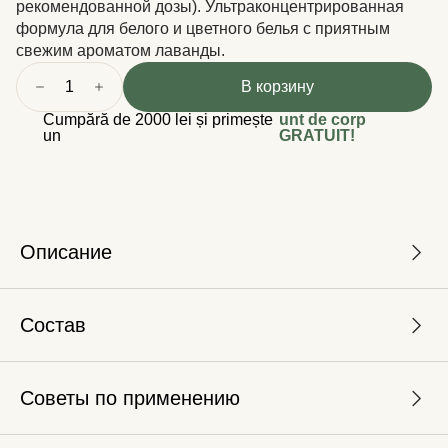
рекомендованной дозы). Ультраконцентрированная
формула для белого и цветного белья с приятным
свежим ароматом лаванды.
1
В корзину
Cumpără de 2000 lei și primește
unt de corp
un
GRATUIT!
Описание
Состав
Советы по применению