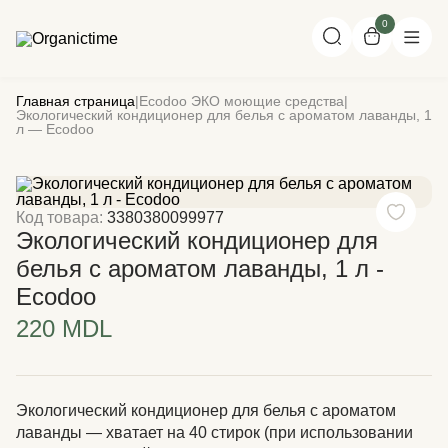
0
Главная страница
|
Ecodoo ЭКО моющие средства
|
Экологический кондиционер для белья с ароматом лаванды, 1
л — Ecodoo
Код товара:
3380380099977
Экологический кондиционер для
белья с ароматом лаванды, 1 л -
Ecodoo
220 MDL
Экологический кондиционер для белья с ароматом
лаванды — хватает на 40 стирок (при использовании