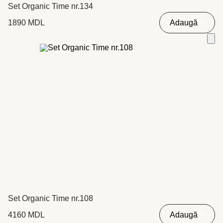
Set Organic Time nr.134
1890
MDL
Adaugă
Set Organic Time nr.108
4160
MDL
Adaugă