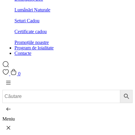
Lumânări Naturale
Seturi Cadou
Certificate cadou
Promoțiile noastre
Program de loialitate
Contacte
0
Meniu