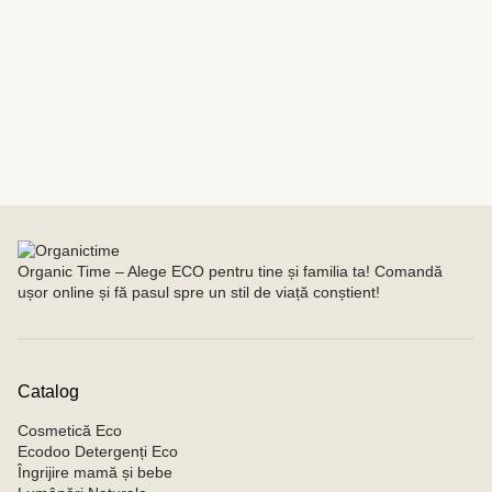
Organic Time – Alege ECO pentru tine și familia ta! Comandă
ușor online și fă pasul spre un stil de viață conștient!
Catalog
Cosmetică Eco
Ecodoo Detergenți Eco
Îngrijire mamă și bebe