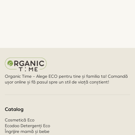
Organic Time – Alege ECO pentru tine și familia ta! Comandă
ușor online și fă pasul spre un stil de viață conștient!
Catalog
Cosmetică Eco
Ecodoo Detergenți Eco
Îngrijire mamă și bebe