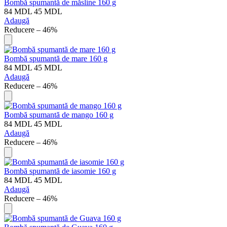
Bombă spumantă de măsline 160 g
84
MDL
45
MDL
Adaugă
Reducere – 46%
Bombă spumantă de mare 160 g
84
MDL
45
MDL
Adaugă
Reducere – 46%
Bombă spumantă de mango 160 g
84
MDL
45
MDL
Adaugă
Reducere – 46%
Bombă spumantă de iasomie 160 g
84
MDL
45
MDL
Adaugă
Reducere – 46%