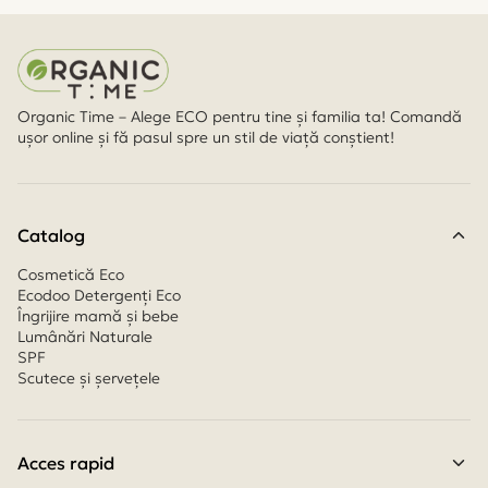
Organic Time – Alege ECO pentru tine și familia ta! Comandă
ușor online și fă pasul spre un stil de viață conștient!
Catalog
Cosmetică Eco
Ecodoo Detergenți Eco
Îngrijire mamă și bebe
Lumânări Naturale
SPF
Scutece și șervețele
Acces rapid