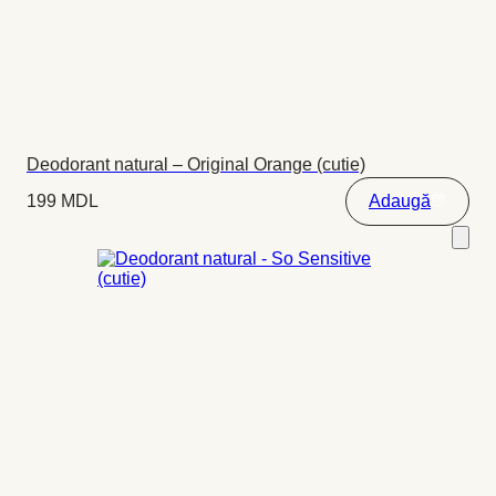
Deodorant natural – Original Orange (cutie)
199
MDL
Adaugă