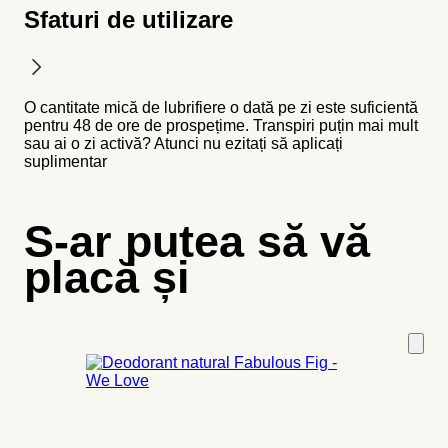
Sfaturi de utilizare
O cantitate mică de lubrifiere o dată pe zi este suficientă
pentru 48 de ore de prospețime. Transpiri puțin mai mult
sau ai o zi activă? Atunci nu ezitați să aplicați
suplimentar
S-ar putea să vă
placă și