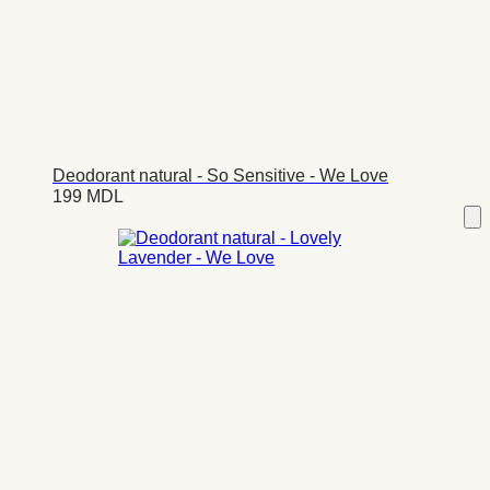
Deodorant natural - So Sensitive - We Love
199
MDL