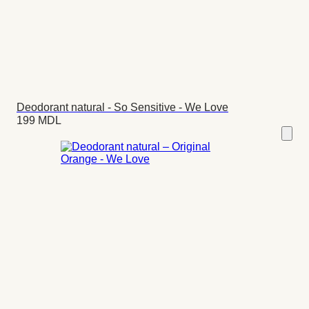
Deodorant natural - So Sensitive - We Love
199
MDL