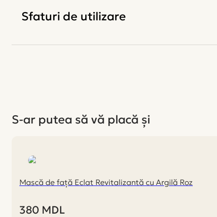
Sfaturi de utilizare
S-ar putea să vă placă și
Mască de față Eclat Revitalizantă cu Argilă Roz
380
MDL