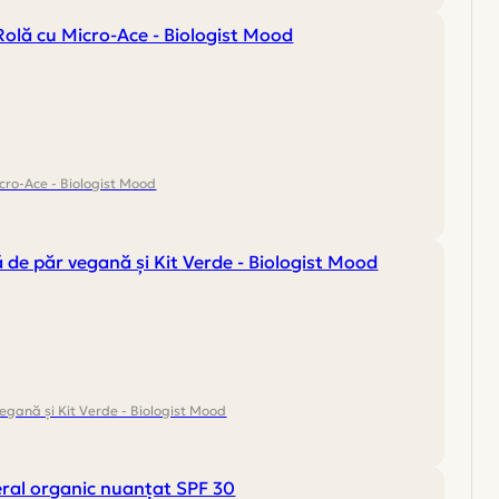
cro-Ace - Biologist Mood
gană și Kit Verde - Biologist Mood