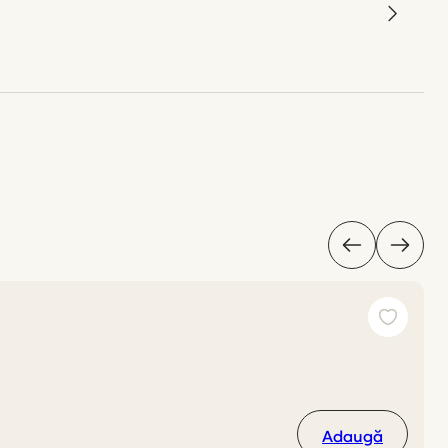
Adaugă