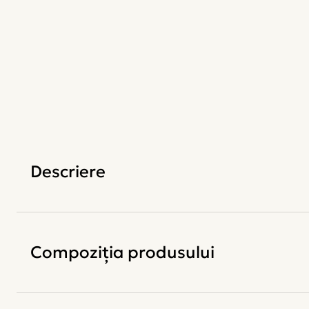
Descriere
Compoziția produsului