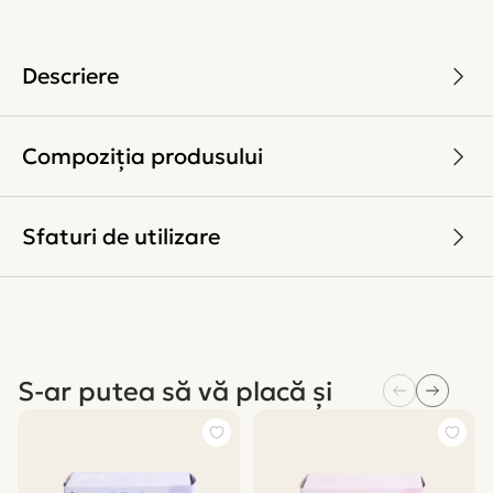
Descriere
Compoziția produsului
Sfaturi de utilizare
S-ar putea să vă placă și